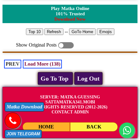
Play Matka Online
101% Trusted
Download Now
--
Show Original Posts
PREV
Load More (138)
Go To Top
Log Out
SERVER: MATKA GUESSING
SATTAMATKA341.MOBI
Matka Download
ALL RIGHTS RESERVED (2012-2026)
CONTACT ADMIN
HOME
BACK