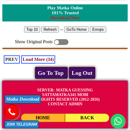
Play Matka Online
101% Trusted
Download Now
--
Show Original Posts
PREV
Load More (34)
Go To Top
Log Out
SERVER: MATKA GUESSING
SATTAMATKA341.MOBI
Matka Download
ALL RIGHTS RESERVED (2012-2026)
CONTACT ADMIN
HOME
BACK