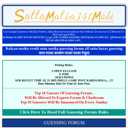
Use Google Chrome or Mozilla Firefox, Safari Browser to use and see this Website. Do not use UC Browser UC
Mini and opera Mini.
इस वेबसाइट का उपयोग करने और देखने के लिए Google क्रोम या मोज़िला फ़ायरफ़ॉक्स, सफ़ारी ब्राउज़र का उपयोग करें। यूसी ब्राउज़र यूसी
मिनी और ओपेरा मिनी का उपयोग न करें।.
Kalyan matka result satta matka guessing forum all satta bazar guessing
सात्त मटका कल्याण मटका मटका रेसुल्ट
Posting Rules:-
2 OPEN YA CLOSE
6 JODI
AUR 8 PANNA
AUR RESULT TIME SE 21 MIN PHELE GAME POST KARNA HOGA....!!!!
Dont Mention Date Or Time In Your Post.
Top 10 Guesser Of Guessing Forum..
Will Be Allowed To Experts Forum & Chatforum
Top 10 Guessers Will Be Announced On Every Sunday
Click Here To Read Full Guessing Forum Rules
GUESSING FORUM