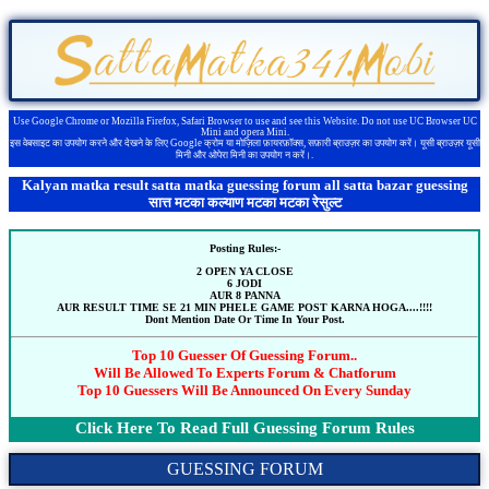
Use Google Chrome or Mozilla Firefox, Safari Browser to use and see this Website. Do not use UC Browser UC
Mini and opera Mini.
इस वेबसाइट का उपयोग करने और देखने के लिए Google क्रोम या मोज़िला फ़ायरफ़ॉक्स, सफ़ारी ब्राउज़र का उपयोग करें। यूसी ब्राउज़र यूसी
मिनी और ओपेरा मिनी का उपयोग न करें।.
Kalyan matka result satta matka guessing forum all satta bazar guessing
सात्त मटका कल्याण मटका मटका रेसुल्ट
Posting Rules:-
2 OPEN YA CLOSE
6 JODI
AUR 8 PANNA
AUR RESULT TIME SE 21 MIN PHELE GAME POST KARNA HOGA....!!!!
Dont Mention Date Or Time In Your Post.
Top 10 Guesser Of Guessing Forum..
Will Be Allowed To Experts Forum & Chatforum
Top 10 Guessers Will Be Announced On Every Sunday
Click Here To Read Full Guessing Forum Rules
GUESSING FORUM