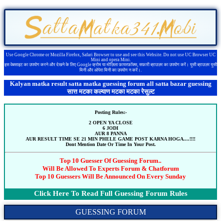
Use Google Chrome or Mozilla Firefox, Safari Browser to use and see this Website. Do not use UC Browser UC
Mini and opera Mini.
इस वेबसाइट का उपयोग करने और देखने के लिए Google क्रोम या मोज़िला फ़ायरफ़ॉक्स, सफ़ारी ब्राउज़र का उपयोग करें। यूसी ब्राउज़र यूसी
मिनी और ओपेरा मिनी का उपयोग न करें।.
Kalyan matka result satta matka guessing forum all satta bazar guessing
सात्त मटका कल्याण मटका मटका रेसुल्ट
Posting Rules:-
2 OPEN YA CLOSE
6 JODI
AUR 8 PANNA
AUR RESULT TIME SE 21 MIN PHELE GAME POST KARNA HOGA....!!!!
Dont Mention Date Or Time In Your Post.
Top 10 Guesser Of Guessing Forum..
Will Be Allowed To Experts Forum & Chatforum
Top 10 Guessers Will Be Announced On Every Sunday
Click Here To Read Full Guessing Forum Rules
GUESSING FORUM