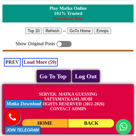
Play Matka Online
101% Trusted
Download Now
--
Show Original Posts
PREV
Load More (59)
Go To Top
Log Out
SERVER: MATKA GUESSING
SATTAMATKA341.MOBI
Matka Download
ALL RIGHTS RESERVED (2012-2026)
CONTACT ADMIN
HOME
BACK