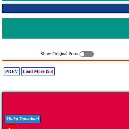
Show Original Posts
PREV
Load More (95)
Matka Download