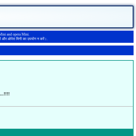
Mini and opera Mini.
नी और ओपेरा मिनी का उपयोग न करें।.
!!!!