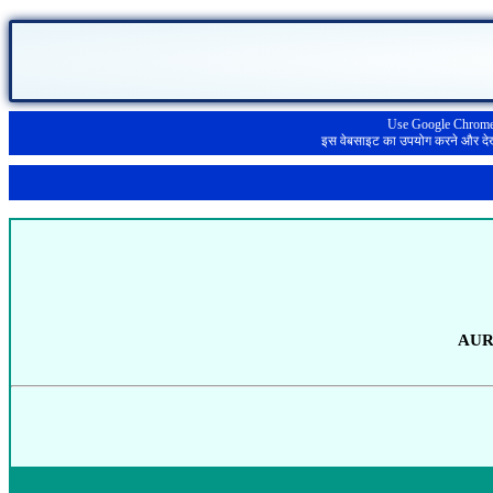
Use Google Chrome o
इस वेबसाइट का उपयोग करने और देखने
AUR