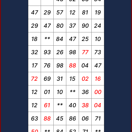
47
29
57
12
81
19
29
47
80
37
90
24
18
**
84
47
25
10
32
93
26
98
77
73
17
76
98
88
04
47
72
69
31
15
0
2
16
12
01
10
**
36
0
0
12
61
**
40
38
0
4
63
88
45
86
06
71
50
**
84
52
71
**