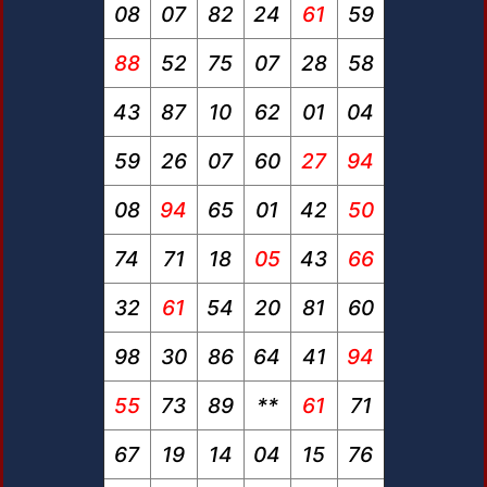
08
07
82
24
61
59
88
52
75
07
28
58
43
87
10
62
01
04
59
26
07
60
27
94
08
94
65
01
42
50
74
71
18
05
43
66
32
61
54
20
81
60
98
30
86
64
41
94
55
73
89
**
61
71
67
19
14
04
15
76