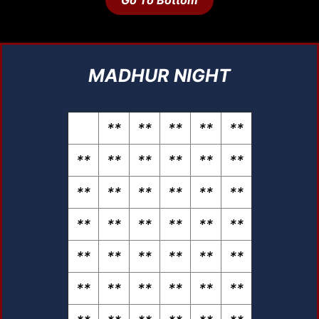
Go To Bottom
MADHUR NIGHT
**
**
**
**
**
**
**
**
**
**
**
**
**
**
**
**
**
**
**
**
**
**
**
**
**
**
**
**
**
**
**
**
**
**
**