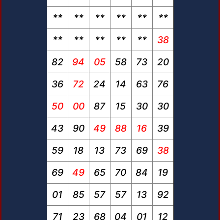
**
**
**
**
**
**
**
**
**
**
**
38
82
94
05
58
73
20
36
72
24
14
63
76
50
00
87
15
30
30
43
90
49
88
16
39
59
18
13
73
69
38
69
49
65
70
84
19
01
85
57
57
13
92
71
23
68
04
01
12