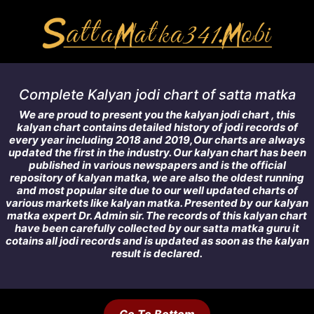
Complete Kalyan jodi chart of satta matka
We are proud to present you the kalyan jodi chart , this
kalyan chart contains detailed history of jodi records of
every year including 2018 and 2019,Our charts are always
updated the first in the industry. Our kalyan chart has been
published in various newspapers and is the official
repository of kalyan matka, we are also the oldest running
and most popular site due to our well updated charts of
various markets like kalyan matka. Presented by our kalyan
matka expert Dr. Admin sir. The records of this kalyan chart
have been carefully collected by our satta matka guru it
cotains all jodi records and is updated as soon as the kalyan
result is declared.