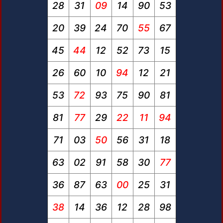
28
31
0
9
14
90
53
20
39
24
70
55
67
45
44
12
52
73
15
26
60
10
94
12
21
53
72
93
75
90
81
81
77
29
22
11
94
71
03
50
56
31
18
63
02
91
58
30
77
36
87
63
00
25
31
38
14
36
12
28
98