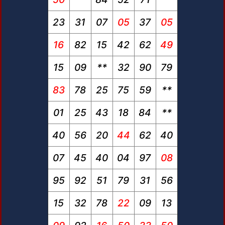
23
31
07
05
37
0
5
16
82
15
42
62
49
15
09
**
32
90
79
83
78
25
75
59
**
01
25
43
18
84
**
40
56
20
44
62
40
07
45
40
04
97
0
8
95
92
51
79
31
56
15
32
78
22
09
13