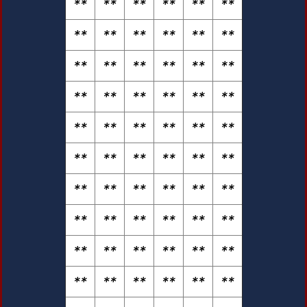
**
**
**
**
**
**
**
**
**
**
**
**
**
**
**
**
**
**
**
**
**
**
**
**
**
**
**
**
**
**
**
**
**
**
**
**
**
**
**
**
**
**
**
**
**
**
**
**
**
**
**
**
**
**
**
**
**
**
**
**