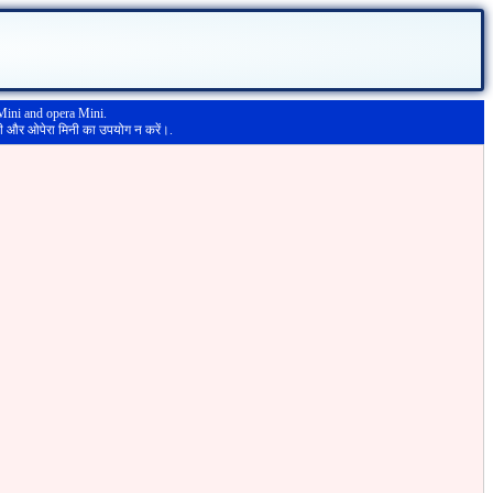
Mini and opera Mini.
नी और ओपेरा मिनी का उपयोग न करें।.